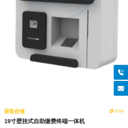
获取价格
6594
19寸壁挂式自助缴费终端一体机