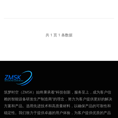
共 1 页 1 条数据
筑梦时空（ZMSK）始终秉承着“科技创新，服务至上，成为客户信
赖的智能设备研发生产制造商”的理念，努力为客户提供更好的解决
方案和产品。选用先进技术和高质量材料，以确保产品的可靠性和
稳定性。我们致力于提供卓越的用户体验，为客户提供优质的产品