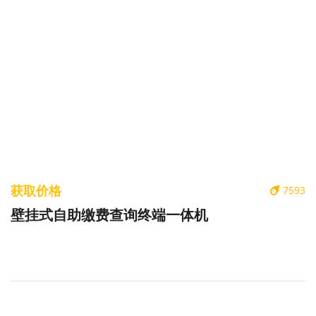
获取价格
7593
壁挂式自助缴费查询终端一体机