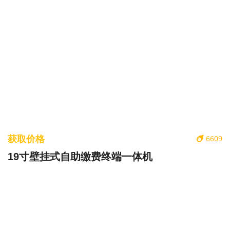
获取价格
6609
19寸壁挂式自助缴费终端一体机