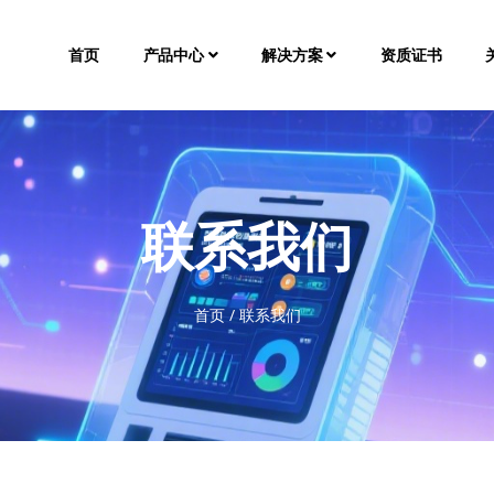
首页
产品中心
解决方案
资质证书
联系我们
首页
/
联系我们