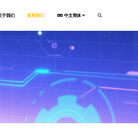
关于我们
联系我们
中文简体