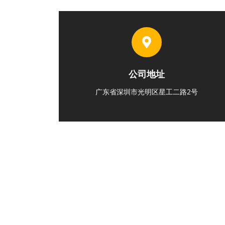
公司地址
广东省深圳市光明区星工二路2号